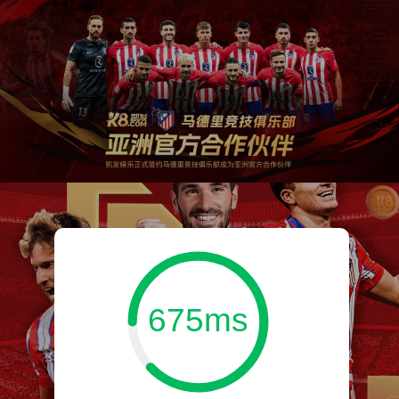
675ms